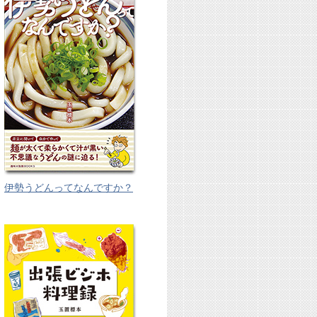
伊勢うどんってなんですか？