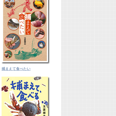
捕まえて食べたい