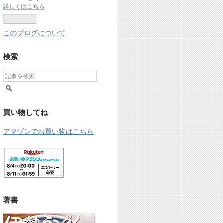
詳しくはこちら
このブログについて
検索
買い物してね
アマゾンでお買い物はこちら
著書